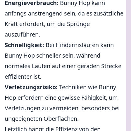
Energieverbrauch:
Bunny Hop kann
anfangs anstrengend sein, da es zusätzliche
Kraft erfordert, um die Sprünge
auszuführen.
Schnelligkeit:
Bei Hindernisläufen kann
Bunny Hop schneller sein, während
normales Laufen auf einer geraden Strecke
effizienter ist.
Verletzungsrisiko:
Techniken wie Bunny
Hop erfordern eine gewisse Fähigkeit, um
Verletzungen zu vermeiden, besonders bei
ungeeigneten Oberflächen.
Letztlich hängt die Effizienz von den