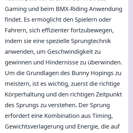
Gaming und beim BMX-Riding Anwendung
findet. Es ermöglicht den Spielern oder
Fahrern, sich effizienter fortzubewegen,
indem sie eine spezielle Sprungtechnik
anwenden, um Geschwindigkeit zu
gewinnen und Hindernisse zu überwinden.
Um die Grundlagen des Bunny Hopings zu
meistern, ist es wichtig, zuerst die richtige
Körperhaltung und den richtigen Zeitpunkt
des Sprungs zu verstehen. Der Sprung
erfordert eine Kombination aus Timing,
Gewichtsverlagerung und Energie, die auf