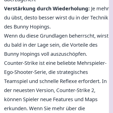
Verstärkung durch Wiederholung:
Je mehr
du übst, desto besser wirst du in der Technik
des Bunny Hopings.
Wenn du diese Grundlagen beherrscht, wirst
du bald in der Lage sein, die Vorteile des
Bunny Hopings voll auszuschöpfen.
Counter-Strike ist eine beliebte Mehrspieler-
Ego-Shooter-Serie, die strategisches
Teamspiel und schnelle Reflexe erfordert. In
der neuesten Version, Counter-Strike 2,
können Spieler neue Features und Maps
erkunden. Wenn Sie mehr über die