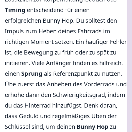
Timing
entscheidend für einen
erfolgreichen Bunny Hop. Du solltest den
Impuls zum Heben deines Fahrrads im
richtigen Moment setzen. Ein häufiger Fehler
ist, die Bewegung zu früh oder zu spät zu
initiieren. Viele Anfänger finden es hilfreich,
einen
Sprung
als Referenzpunkt zu nutzen.
Übe zuerst das Anheben des Vorderrads und
erhöhe dann den Schwierigkeitsgrad, indem
du das Hinterrad hinzufügst. Denk daran,
dass Geduld und regelmäßiges Üben der
Schlüssel sind, um deinen
Bunny Hop
zu