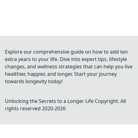
Explore our comprehensive guide on how to add ten
extra years to your life. Dive into expert tips, lifestyle
changes, and wellness strategies that can help you live
healthier, happier, and longer. Start your journey
towards longevity today!
Unlocking the Secrets to a Longer Life
Copyright. All
rights reserved 2020-
2026