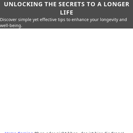
UNLOCKING THE SECRETS TO A LONGER
LIFE
Discover simple yet effective tips to enhance your longevity and
well-being.