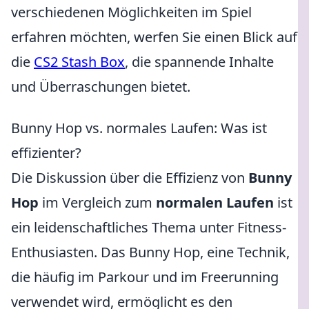
verschiedenen Möglichkeiten im Spiel
erfahren möchten, werfen Sie einen Blick auf
die
CS2 Stash Box
, die spannende Inhalte
und Überraschungen bietet.
Bunny Hop vs. normales Laufen: Was ist
effizienter?
Die Diskussion über die Effizienz von
Bunny
Hop
im Vergleich zum
normalen Laufen
ist
ein leidenschaftliches Thema unter Fitness-
Enthusiasten. Das Bunny Hop, eine Technik,
die häufig im Parkour und im Freerunning
verwendet wird, ermöglicht es den