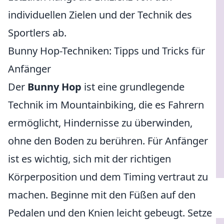
individuellen Zielen und der Technik des
Sportlers ab.
Bunny Hop-Techniken: Tipps und Tricks für
Anfänger
Der
Bunny Hop
ist eine grundlegende
Technik im Mountainbiking, die es Fahrern
ermöglicht, Hindernisse zu überwinden,
ohne den Boden zu berühren. Für Anfänger
ist es wichtig, sich mit der richtigen
Körperposition und dem Timing vertraut zu
machen. Beginne mit den Füßen auf den
Pedalen und den Knien leicht gebeugt. Setze