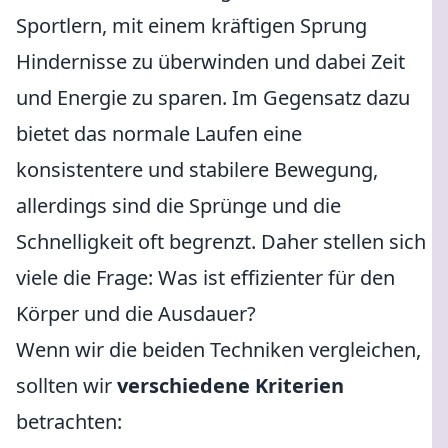
Sportlern, mit einem kräftigen Sprung
Hindernisse zu überwinden und dabei Zeit
und Energie zu sparen. Im Gegensatz dazu
bietet das normale Laufen eine
konsistentere und stabilere Bewegung,
allerdings sind die Sprünge und die
Schnelligkeit oft begrenzt. Daher stellen sich
viele die Frage: Was ist effizienter für den
Körper und die Ausdauer?
Wenn wir die beiden Techniken vergleichen,
sollten wir
verschiedene Kriterien
betrachten: