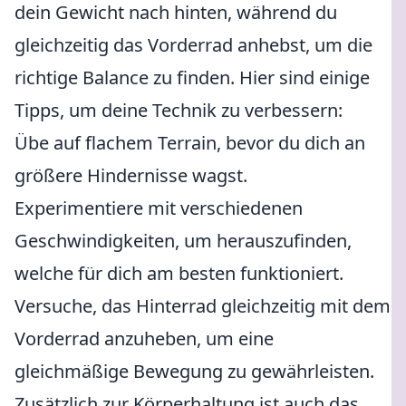
dein Gewicht nach hinten, während du
gleichzeitig das Vorderrad anhebst, um die
richtige Balance zu finden. Hier sind einige
Tipps, um deine Technik zu verbessern:
Übe auf flachem Terrain, bevor du dich an
größere Hindernisse wagst.
Experimentiere mit verschiedenen
Geschwindigkeiten, um herauszufinden,
welche für dich am besten funktioniert.
Versuche, das Hinterrad gleichzeitig mit dem
Vorderrad anzuheben, um eine
gleichmäßige Bewegung zu gewährleisten.
Zusätzlich zur Körperhaltung ist auch das