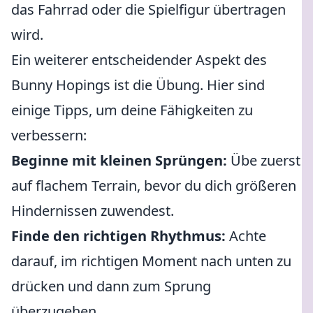
das Fahrrad oder die Spielfigur übertragen
wird.
Ein weiterer entscheidender Aspekt des
Bunny Hopings ist die Übung. Hier sind
einige Tipps, um deine Fähigkeiten zu
verbessern:
Beginne mit kleinen Sprüngen:
Übe zuerst
auf flachem Terrain, bevor du dich größeren
Hindernissen zuwendest.
Finde den richtigen Rhythmus:
Achte
darauf, im richtigen Moment nach unten zu
drücken und dann zum Sprung
überzugehen.