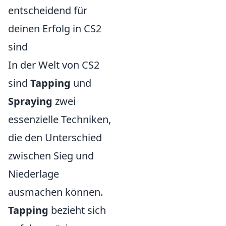
entscheidend für
deinen Erfolg in CS2
sind
In der Welt von CS2
sind
Tapping
und
Spraying
zwei
essenzielle Techniken,
die den Unterschied
zwischen Sieg und
Niederlage
ausmachen können.
Tapping
bezieht sich