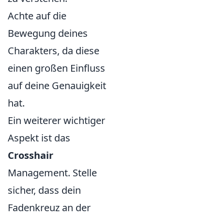
Achte auf die
Bewegung deines
Charakters, da diese
einen großen Einfluss
auf deine Genauigkeit
hat.
Ein weiterer wichtiger
Aspekt ist das
Crosshair
Management. Stelle
sicher, dass dein
Fadenkreuz an der