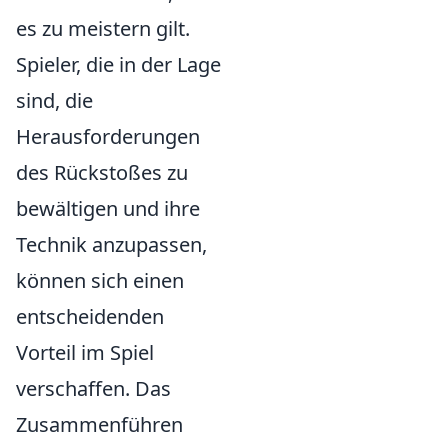
es zu meistern gilt.
Spieler, die in der Lage
sind, die
Herausforderungen
des Rückstoßes zu
bewältigen und ihre
Technik anzupassen,
können sich einen
entscheidenden
Vorteil im Spiel
verschaffen. Das
Zusammenführen