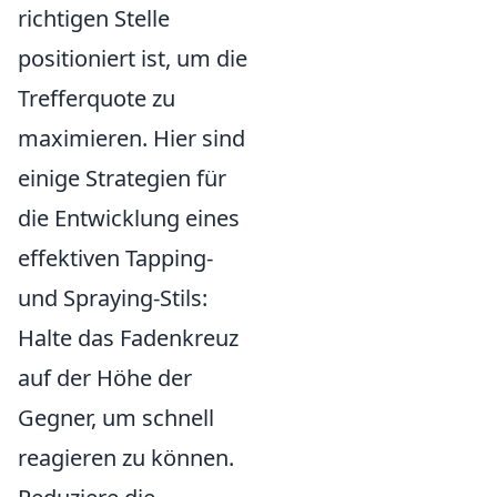
richtigen Stelle
positioniert ist, um die
Trefferquote zu
maximieren. Hier sind
einige Strategien für
die Entwicklung eines
effektiven Tapping-
und Spraying-Stils:
Halte das Fadenkreuz
auf der Höhe der
Gegner, um schnell
reagieren zu können.