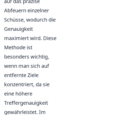
auf das präzise
Abfeuern einzelner
Schüsse, wodurch die
Genauigkeit
maximiert wird. Diese
Methode ist
besonders wichtig,
wenn man sich auf
entfernte Ziele
konzentriert, da sie
eine höhere
Treffergenauigkeit
gewährleistet. Im