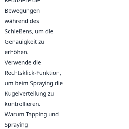
Reduziere die
Bewegungen
während des
Schießens, um die
Genauigkeit zu
erhöhen.
Verwende die
Rechtsklick-Funktion,
um beim Spraying die
Kugelverteilung zu
kontrollieren.
Warum Tapping und
Spraying