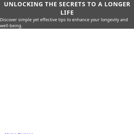
UNLOCKING THE SECRETS TO A LONGER
LIFE
Discover simple yet effective tips to enhance your longevity and
well-being.