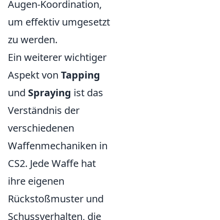
Augen-Koordination,
um effektiv umgesetzt
zu werden.
Ein weiterer wichtiger
Aspekt von
Tapping
und
Spraying
ist das
Verständnis der
verschiedenen
Waffenmechaniken in
CS2. Jede Waffe hat
ihre eigenen
Rückstoßmuster und
Schussverhalten, die