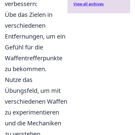
verbessern:
View all archives
Übe das Zielen in
verschiedenen
Entfernungen, um ein
Gefühl für die
Waffentrefferpunkte
zu bekommen.
Nutze das
Übungsfeld, um mit
verschiedenen Waffen
zu experimentieren
und die Mechaniken
zu verstehen.