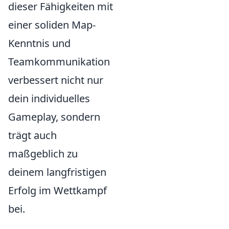
dieser Fähigkeiten mit
einer soliden Map-
Kenntnis und
Teamkommunikation
verbessert nicht nur
dein individuelles
Gameplay, sondern
trägt auch
maßgeblich zu
deinem langfristigen
Erfolg im Wettkampf
bei.