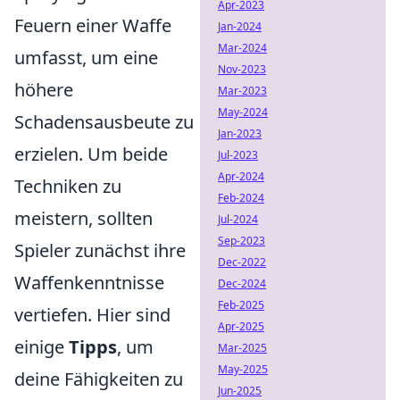
Apr-2023
Feuern einer Waffe
Jan-2024
Mar-2024
umfasst, um eine
Nov-2023
höhere
Mar-2023
May-2024
Schadensausbeute zu
Jan-2023
erzielen. Um beide
Jul-2023
Apr-2024
Techniken zu
Feb-2024
meistern, sollten
Jul-2024
Sep-2023
Spieler zunächst ihre
Dec-2022
Waffenkenntnisse
Dec-2024
Feb-2025
vertiefen. Hier sind
Apr-2025
einige
Tipps
, um
Mar-2025
May-2025
deine Fähigkeiten zu
Jun-2025