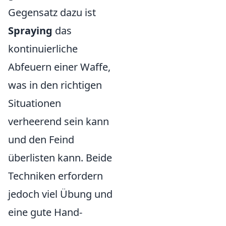
Gegensatz dazu ist
Spraying
das
kontinuierliche
Abfeuern einer Waffe,
was in den richtigen
Situationen
verheerend sein kann
und den Feind
überlisten kann. Beide
Techniken erfordern
jedoch viel Übung und
eine gute Hand-