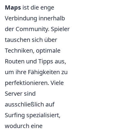
Maps
ist die enge
Verbindung innerhalb
der Community. Spieler
tauschen sich über
Techniken, optimale
Routen und Tipps aus,
um ihre Fähigkeiten zu
perfektionieren. Viele
Server sind
ausschließlich auf
Surfing spezialisiert,
wodurch eine