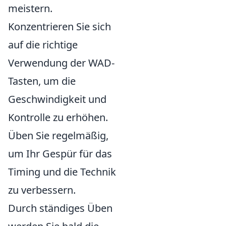
meistern.
Konzentrieren Sie sich
auf die richtige
Verwendung der WAD-
Tasten, um die
Geschwindigkeit und
Kontrolle zu erhöhen.
Üben Sie regelmäßig,
um Ihr Gespür für das
Timing und die Technik
zu verbessern.
Durch ständiges Üben