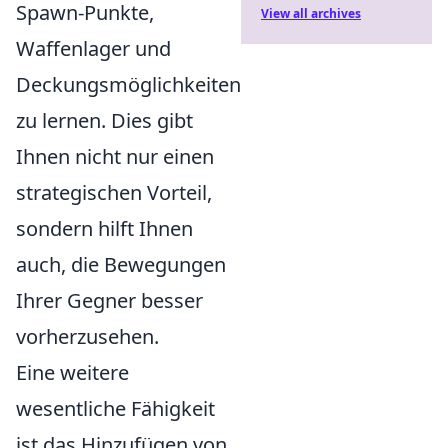
Spawn-Punkte,
View all archives
Waffenlager und
Deckungsmöglichkeiten
zu lernen. Dies gibt
Ihnen nicht nur einen
strategischen Vorteil,
sondern hilft Ihnen
auch, die Bewegungen
Ihrer Gegner besser
vorherzusehen.
Eine weitere
wesentliche Fähigkeit
ist das Hinzufügen von