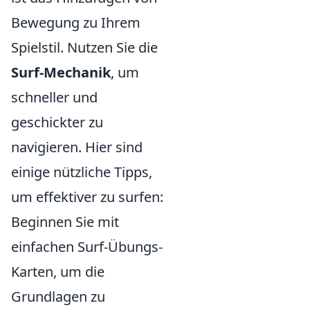
Bewegung zu Ihrem
Spielstil. Nutzen Sie die
Surf-Mechanik
, um
schneller und
geschickter zu
navigieren. Hier sind
einige nützliche Tipps,
um effektiver zu surfen:
Beginnen Sie mit
einfachen Surf-Übungs-
Karten, um die
Grundlagen zu