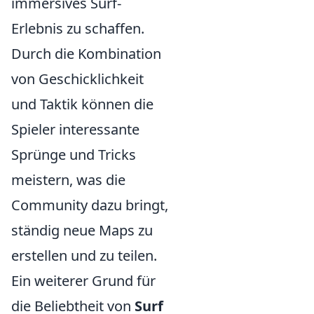
immersives Surf-
Erlebnis zu schaffen.
Durch die Kombination
von Geschicklichkeit
und Taktik können die
Spieler interessante
Sprünge und Tricks
meistern, was die
Community dazu bringt,
ständig neue Maps zu
erstellen und zu teilen.
Ein weiterer Grund für
die Beliebtheit von
Surf