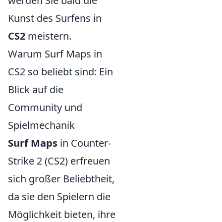
werden Sie bald die
Kunst des Surfens in
CS2
meistern.
Warum Surf Maps in
CS2 so beliebt sind: Ein
Blick auf die
Community und
Spielmechanik
Surf Maps
in Counter-
Strike 2 (CS2) erfreuen
sich großer Beliebtheit,
da sie den Spielern die
Möglichkeit bieten, ihre