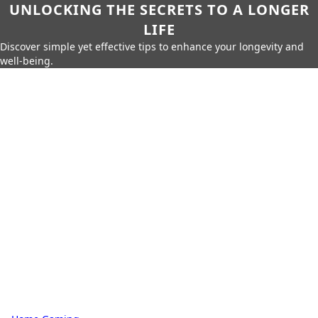
UNLOCKING THE SECRETS TO A LONGER
LIFE
Discover simple yet effective tips to enhance your longevity and
well-being.