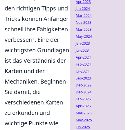
Apr-2023
den richtigen Tipps und
Jan-2024
Mar-2024
Tricks können Anfänger
Nov-2023
schnell ihre Fähigkeiten
Mar-2023
May-2024
verbessern. Eine der
Jan-2023
wichtigsten Grundlagen
Jul-2023
Apr-2024
ist das Verständnis der
Feb-2024
Karten und der
Jul-2024
Sep-2023
Mechaniken. Beginnen
Dec-2022
Sie damit, die
Dec-2024
Feb-2025
verschiedenen Karten
Apr-2025
zu erkunden und
Mar-2025
May-2025
wichtige Punkte wie
Jun-2025