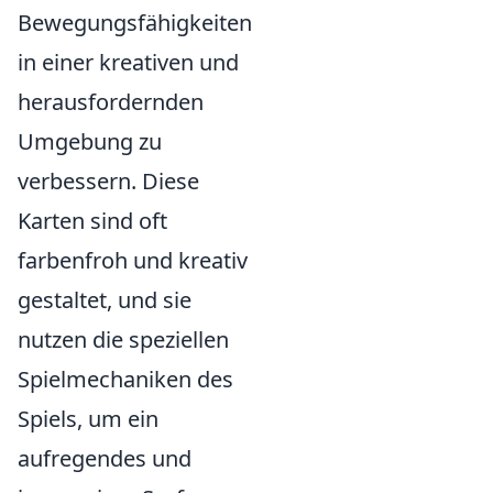
Bewegungsfähigkeiten
in einer kreativen und
herausfordernden
Umgebung zu
verbessern. Diese
Karten sind oft
farbenfroh und kreativ
gestaltet, und sie
nutzen die speziellen
Spielmechaniken des
Spiels, um ein
aufregendes und