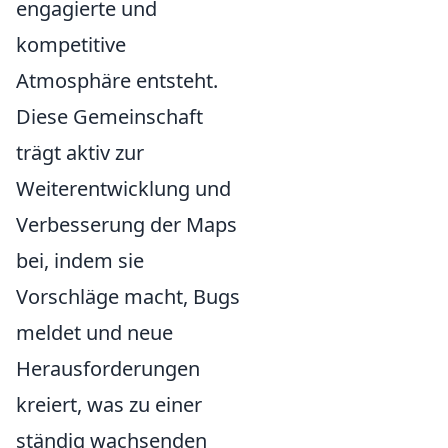
engagierte und
kompetitive
Atmosphäre entsteht.
Diese Gemeinschaft
trägt aktiv zur
Weiterentwicklung und
Verbesserung der Maps
bei, indem sie
Vorschläge macht, Bugs
meldet und neue
Herausforderungen
kreiert, was zu einer
ständig wachsenden