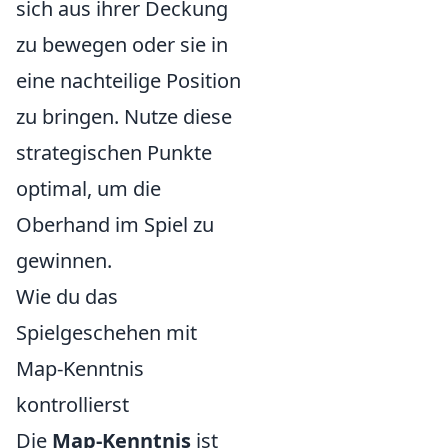
sich aus ihrer Deckung
zu bewegen oder sie in
eine nachteilige Position
zu bringen. Nutze diese
strategischen Punkte
optimal, um die
Oberhand im Spiel zu
gewinnen.
Wie du das
Spielgeschehen mit
Map-Kenntnis
kontrollierst
Die
Map-Kenntnis
ist