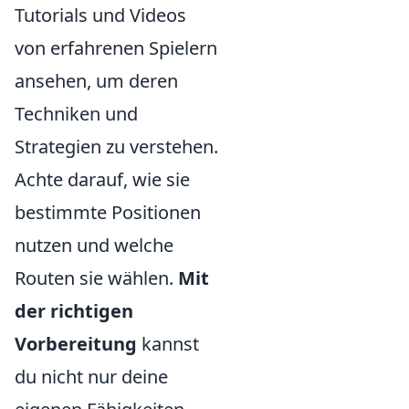
Tutorials und Videos
von erfahrenen Spielern
ansehen, um deren
Techniken und
Strategien zu verstehen.
Achte darauf, wie sie
bestimmte Positionen
nutzen und welche
Routen sie wählen.
Mit
der richtigen
Vorbereitung
kannst
du nicht nur deine