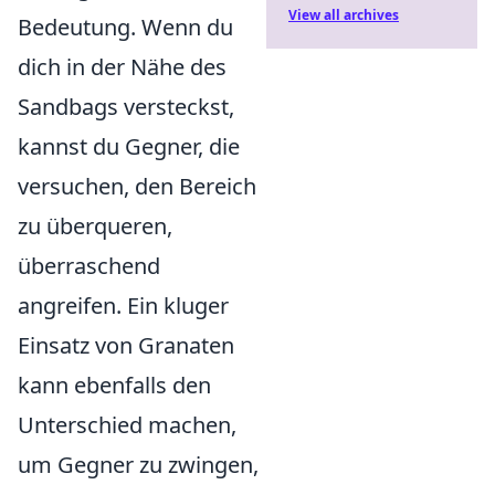
View all archives
Bedeutung. Wenn du
dich in der Nähe des
Sandbags versteckst,
kannst du Gegner, die
versuchen, den Bereich
zu überqueren,
überraschend
angreifen. Ein kluger
Einsatz von Granaten
kann ebenfalls den
Unterschied machen,
um Gegner zu zwingen,