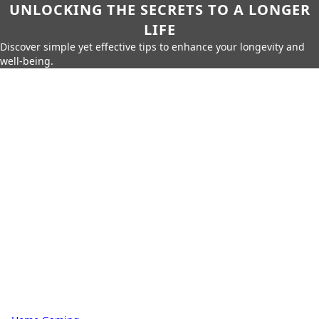
UNLOCKING THE SECRETS TO A LONGER
LIFE
Discover simple yet effective tips to enhance your longevity and
well-being.