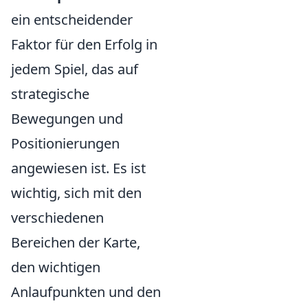
ein entscheidender
Faktor für den Erfolg in
jedem Spiel, das auf
strategische
Bewegungen und
Positionierungen
angewiesen ist. Es ist
wichtig, sich mit den
verschiedenen
Bereichen der Karte,
den wichtigen
Anlaufpunkten und den