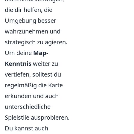
die dir helfen, die
Umgebung besser
wahrzunehmen und
strategisch zu agieren.
Um deine
Map-
Kenntnis
weiter zu
vertiefen, solltest du
regelmäßig die Karte
erkunden und auch
unterschiedliche
Spielstile ausprobieren.
Du kannst auch