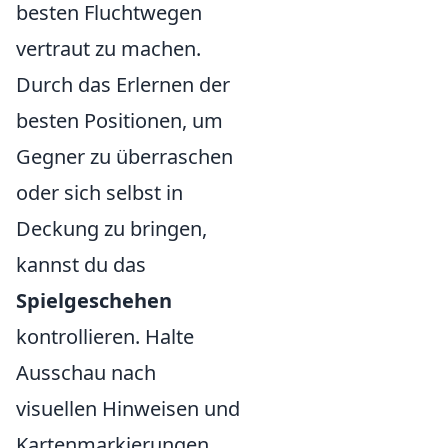
besten Fluchtwegen
vertraut zu machen.
Durch das Erlernen der
besten Positionen, um
Gegner zu überraschen
oder sich selbst in
Deckung zu bringen,
kannst du das
Spielgeschehen
kontrollieren. Halte
Ausschau nach
visuellen Hinweisen und
Kartenmarkierungen,