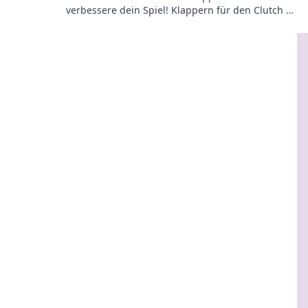
verbessere dein Spiel! Klappern für den Clutch –
lass deine Gegner staunen!