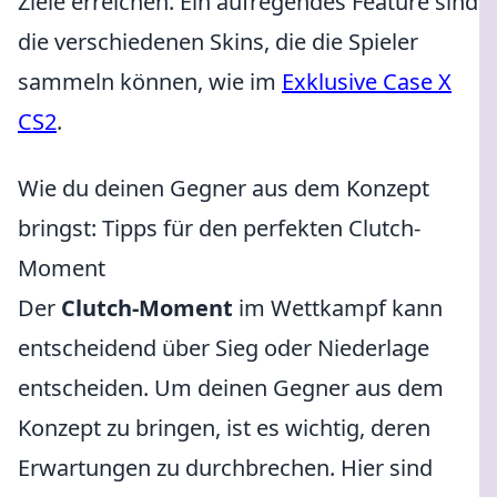
Ziele erreichen. Ein aufregendes Feature sind
die verschiedenen Skins, die die Spieler
sammeln können, wie im
Exklusive Case X
CS2
.
Wie du deinen Gegner aus dem Konzept
bringst: Tipps für den perfekten Clutch-
Moment
Der
Clutch-Moment
im Wettkampf kann
entscheidend über Sieg oder Niederlage
entscheiden. Um deinen Gegner aus dem
Konzept zu bringen, ist es wichtig, deren
Erwartungen zu durchbrechen. Hier sind