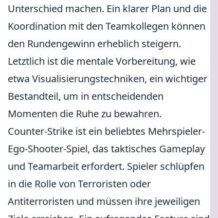
Unterschied machen. Ein klarer Plan und die
Koordination mit den Teamkollegen können
den Rundengewinn erheblich steigern.
Letztlich ist die mentale Vorbereitung, wie
etwa Visualisierungstechniken, ein wichtiger
Bestandteil, um in entscheidenden
Momenten die Ruhe zu bewahren.
Counter-Strike ist ein beliebtes Mehrspieler-
Ego-Shooter-Spiel, das taktisches Gameplay
und Teamarbeit erfordert. Spieler schlüpfen
in die Rolle von Terroristen oder
Antiterroristen und müssen ihre jeweiligen