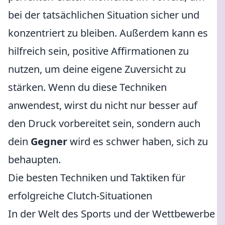
bei der tatsächlichen Situation sicher und
konzentriert zu bleiben. Außerdem kann es
hilfreich sein, positive Affirmationen zu
nutzen, um deine eigene Zuversicht zu
stärken. Wenn du diese Techniken
anwendest, wirst du nicht nur besser auf
den Druck vorbereitet sein, sondern auch
dein
Gegner
wird es schwer haben, sich zu
behaupten.
Die besten Techniken und Taktiken für
erfolgreiche Clutch-Situationen
In der Welt des Sports und der Wettbewerbe